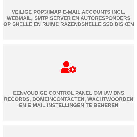
VEILIGE POP3/IMAP E-MAIL ACCOUNTS INCL.
WEBMAIL, SMTP SERVER EN AUTORESPONDERS
OP SNELLE EN RUIME RAZENDSNELLE SSD DISKEN
EENVOUDIGE CONTROL PANEL OM UW DNS
RECORDS, DOMEINCONTACTEN, WACHTWOORDEN
EN E-MAIL INSTELLINGEN TE BEHEREN