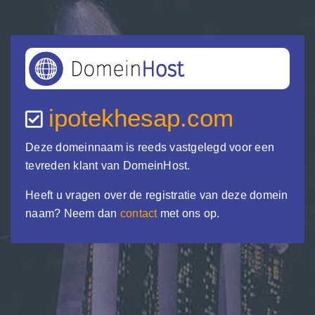
ipotekhesap.com
Deze domeinnaam is reeds vastgelegd voor een
tevreden klant van DomeinHost.
Heeft u vragen over de registratie van deze domein
naam? Neem dan
contact
met ons op.