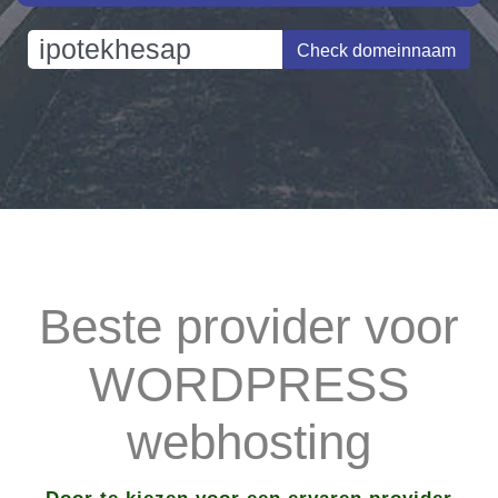
Check domeinnaam
Beste provider voor
WORDPRESS
webhosting