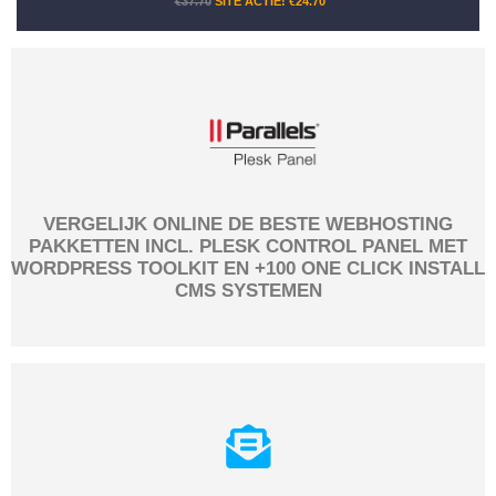
€37.70
SITE ACTIE!
€24.70
VERGELIJK ONLINE DE BESTE WEBHOSTING
PAKKETTEN INCL. PLESK CONTROL PANEL MET
WORDPRESS TOOLKIT EN +100 ONE CLICK INSTALL
CMS SYSTEMEN